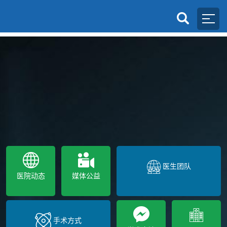
医生团队
医院动态
媒体公益
手术方式